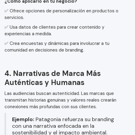
¿Cómo aplicarlo en tu negocio?
✅ Ofrece opciones de personalización en productos o
servicios.
✅ Usa datos de clientes para crear contenido y
experiencias a medida.
✅ Crea encuestas y dinámicas para involucrar a tu
comunidad en decisiones de branding.
4. Narrativas de Marca Más
Auténticas y Humanas
Las audiencias buscan autenticidad. Las marcas que
transmitan historias genuinas y valores reales crearán
conexiones más profundas con sus clientes.
Ejemplo:
Patagonia refuerza su branding
con una narrativa enfocada en la
sostenibilidad y el impacto ambiental.