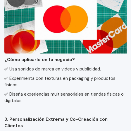
¿Cómo aplicarlo en tu negocio?
✅ Usa sonidos de marca en videos y publicidad.
✅ Experimenta con texturas en packaging y productos
físicos.
✅ Diseña experiencias multisensoriales en tiendas físicas o
digitales.
3. Personalización Extrema y Co-Creación con
Clientes