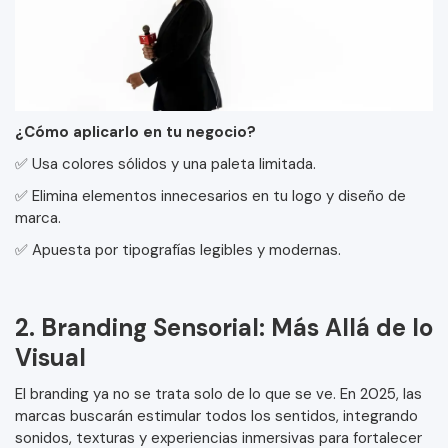
¿Cómo aplicarlo en tu negocio?
✅ Usa colores sólidos y una paleta limitada.
✅ Elimina elementos innecesarios en tu logo y diseño de
marca.
✅ Apuesta por tipografías legibles y modernas.
2. Branding Sensorial: Más Allá de lo
Visual
El branding ya no se trata solo de lo que se ve. En 2025, las
marcas buscarán estimular todos los sentidos, integrando
sonidos, texturas y experiencias inmersivas para fortalecer