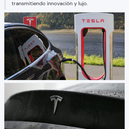
transmitiendo innovación y lujo.