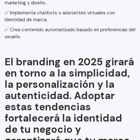
marketing y diseño.
✅ Implementa chatbots o asistentes virtuales con
identidad de marca.
✅ Crea contenido automatizado basado en preferencias del
usuario.
El branding en 2025 girará
en torno a la simplicidad,
la personalización y la
autenticidad. Adoptar
estas tendencias
fortalecerá la identidad
de tu negocio y