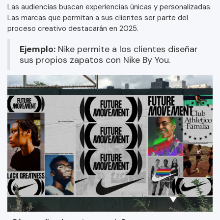
Las audiencias buscan experiencias únicas y personalizadas.
Las marcas que permitan a sus clientes ser parte del
proceso creativo destacarán en 2025.
Ejemplo:
Nike permite a los clientes diseñar
sus propios zapatos con Nike By You.