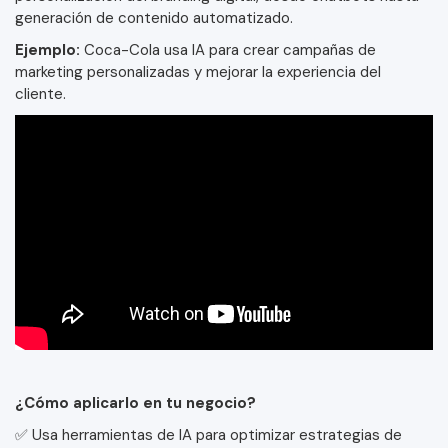
generación de contenido automatizado.
Ejemplo:
Coca-Cola usa IA para crear campañas de
marketing personalizadas y mejorar la experiencia del
cliente.
¿Cómo aplicarlo en tu negocio?
✅ Usa herramientas de IA para optimizar estrategias de