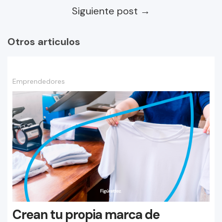
Siguiente post →
Otros articulos
Emprendedores
Crean tu propia marca de