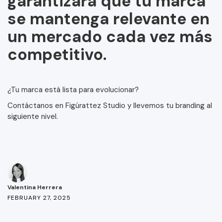
garantizará que tu marca
se mantenga relevante en
un mercado cada vez más
competitivo.
¿Tu marca está lista para evolucionar?
Contáctanos en Figúrattez Studio y llevemos tu branding al
siguiente nivel.
Valentina Herrera
FEBRUARY 27, 2025