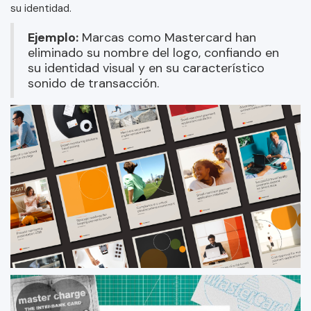
su identidad.
Ejemplo:
Marcas como Mastercard han
eliminado su nombre del logo, confiando en
su identidad visual y en su característico
sonido de transacción.