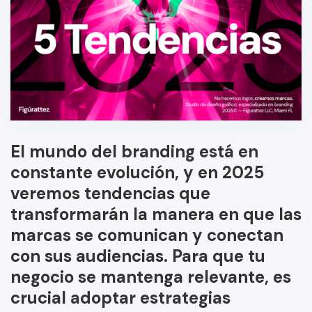
El mundo del branding está en
constante evolución, y en 2025
veremos tendencias que
transformarán la manera en que las
marcas se comunican y conectan
con sus audiencias. Para que tu
negocio se mantenga relevante, es
crucial adoptar estrategias