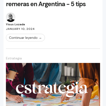
remeras en Argentina - 5 tips
Yisus Lozada
JANUARY 10, 2024
Continuar leyendo →
Estrategia