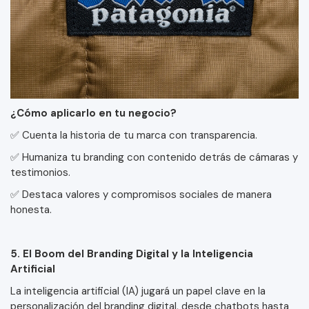
¿Cómo aplicarlo en tu negocio?
✅ Cuenta la historia de tu marca con transparencia.
✅ Humaniza tu branding con contenido detrás de cámaras y
testimonios.
✅ Destaca valores y compromisos sociales de manera
honesta.
5. El Boom del Branding Digital y la Inteligencia
Artificial
La inteligencia artificial (IA) jugará un papel clave en la
personalización del branding digital, desde chatbots hasta