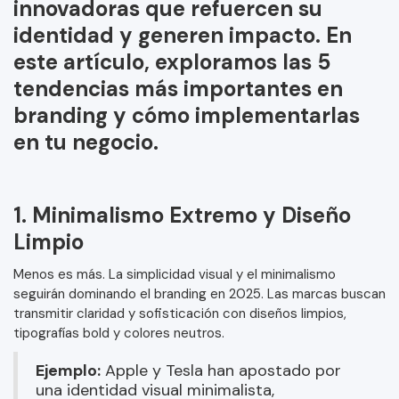
innovadoras que refuercen su
identidad y generen impacto. En
este artículo, exploramos las 5
tendencias más importantes en
branding y cómo implementarlas
en tu negocio.
1. Minimalismo Extremo y Diseño
Limpio
Menos es más. La simplicidad visual y el minimalismo
seguirán dominando el branding en 2025. Las marcas buscan
transmitir claridad y sofisticación con diseños limpios,
tipografías bold y colores neutros.
Ejemplo:
Apple y Tesla han apostado por
una identidad visual minimalista,